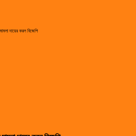
্ধে মামলা দায়ের করল বিজেপি