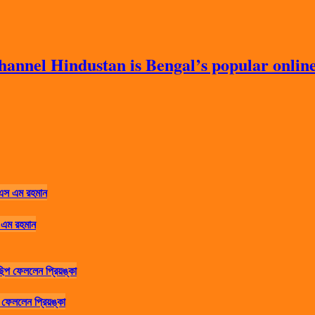
nnel Hindustan is Bengal’s popular online 
 এম রহমান
ফেললেন প্রিয়ঙ্কা