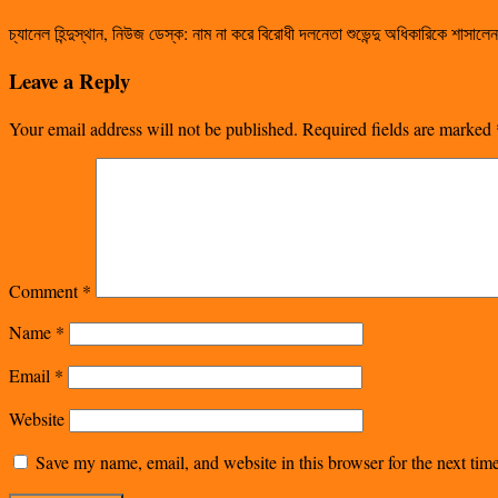
চ্যানেল হিন্দুস্থান, নিউজ ডেস্ক: নাম না করে বিরোধী দলনেতা শুভেন্দু অধিকারিকে শা
Leave a Reply
Your email address will not be published.
Required fields are marked
Comment
*
Name
*
Email
*
Website
Save my name, email, and website in this browser for the next ti