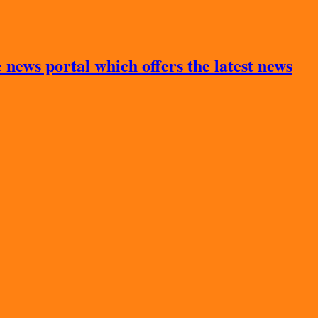
news portal which offers the latest news