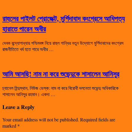
রাহুলের পাইলট প্রোজেক্ট, মুর্শিদাবাদ কংগ্রেসে আধিপত্য
হারাতে পারেন অধীর
দেবক বন্দ্যোপাধ্যায় পশ্চিমবঙ্গ নিয়ে রাহুল গান্ধির নতুন উদ্যোগে মুর্শিদাবাদের কংগ্রেস
রাজনীতিতে খর্ব হতে পারে অধীর …
আমি আসছি! নাম না করে শুভেন্দুকে শাসালেন আনিসুর
চ্যানেল হিন্দুস্থান, নিউজ ডেস্ক: নাম না করে বিরোধী দলনেতা শুভেন্দু অধিকারিকে
শাসালেন আনিসুর রহমান। একদা …
Leave a Reply
Your email address will not be published.
Required fields are
marked
*