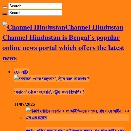
Channel Hindustan
Channel Hindustan is Bengal’s popular
online news portal which offers the latest
news
হেড লাইন্স
‘সনাতন’ থেকে ‘বহুতবাদ’, স্টান্স বদল বিজেপির ?
11/07/2025
পঞ্চাশ পেরিয়ে সন্তান ধারণ আইভিএফে সম্ভব, বাধ সাধে আইন : ডঃ