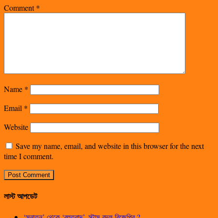
Comment
*
Name
*
Email
*
Website
Save my name, email, and website in this browser for the next
time I comment.
লাস্ট আপডেট
‘সনাতন’ থেকে ‘বহুতবাদ’, স্টান্স বদল বিজেপির ?