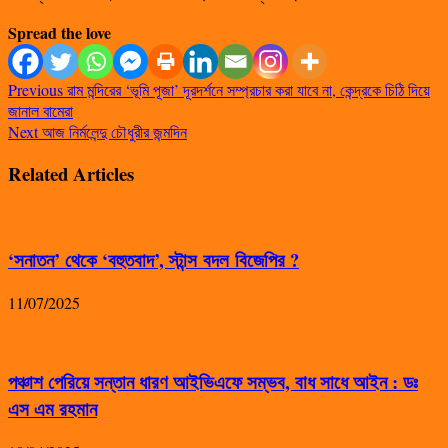
Spread the love
Previous
রাম মন্দিরের ‘ভূমি পূজা’ দূরদর্শনে সম্প্রচার করা যাবে না, কেন্দ্রকে চিঠি দিয়ে
জানাল বামেরা
Next
আজ নির্মলেন্দু চৌধুরীর জন্মদিন
Related Articles
‘সনাতন’ থেকে ‘বহুতবাদ’, স্টান্স বদল বিজেপির ?
11/07/2025
পঞ্চাশ পেরিয়ে সন্তান ধারণ আইভিএফে সম্ভব, বাধ সাধে আইন : ডঃ
এস এম রহমান