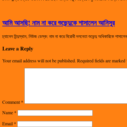
আমি আসছি! নাম না করে শুভেন্দুকে শাসালেন আনিসুর
চ্যানেল হিন্দুস্থান, নিউজ ডেস্ক: নাম না করে বিরোধী দলনেতা শুভেন্দু অধিকারিকে শা
Leave a Reply
Your email address will not be published.
Required fields are marked
Comment
*
Name
*
Email
*