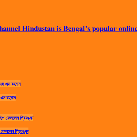
nnel Hindustan is Bengal’s popular online 
 এম রহমান
ফেললেন প্রিয়ঙ্কা