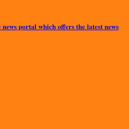
news portal which offers the latest news