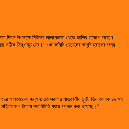
ীনতা দিবস উপলক্ষে দিল্লির লালকেল্লা থেকে জাতির উদ্দেশে ভাষণে
া সঠিক সিদ্ধান্ত নেব।” ওই কমিটি মেয়েদের অপুষ্টি হ্রাসের জন্য
ের ক্ষমতায়নের জন্য ভারত সরকার মাতৃকালীন ছুটি, তিন তালাক রদ সহ
 মহিলাকে ১ টাকায় স্যানিটারি প্যাড প্রদান করা হয়েছে।”