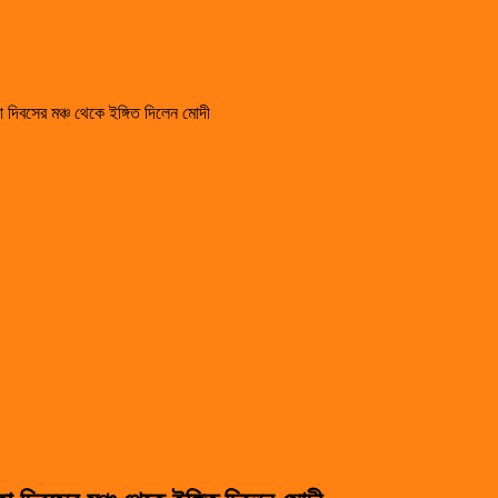
া দিবসের মঞ্চ থেকে ইঙ্গিত দিলেন মোদী