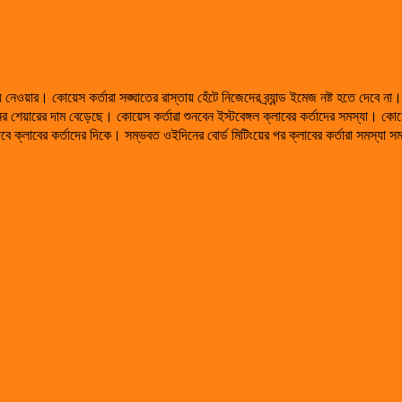
টিয়ে নেওয়ার। কোয়েস কর্তারা সঙ্ঘাতের রাস্তায় হেঁটে নিজেদের ব্র্যান্ড ইমেজ নষ্ট হতে 
র শেয়ারের দাম বেড়েছে। কোয়েস কর্তারা শুনবেন ইস্টবেঙ্গল ক্লাবের কর্তাদের সমস্যা। ক
বে ক্লাবের কর্তাদের দিকে। সম্ভবত ওইদিনের বোর্ড মিটিংয়ের পর ক্লাবের কর্তারা সমস্যা সম