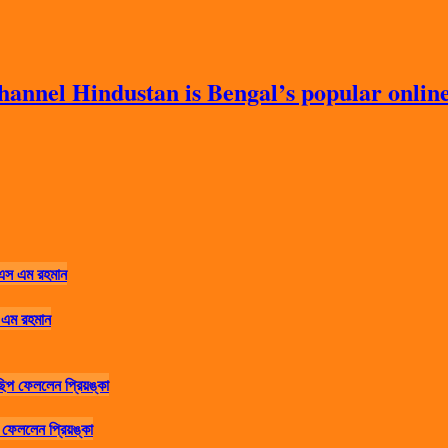
nnel Hindustan is Bengal’s popular online 
 এম রহমান
ফেললেন প্রিয়ঙ্কা