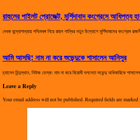
রাহুলের পাইলট প্রোজেক্ট, মুর্শিদাবাদ কংগ্রেসে আধিপত্য 
দেবক বন্দ্যোপাধ্যায় পশ্চিমবঙ্গ নিয়ে রাহুল গান্ধির নতুন উদ্যোগে মুর্শিদাবাদের কংগ্রেস 
আমি আসছি! নাম না করে শুভেন্দুকে শাসালেন আনিসুর
চ্যানেল হিন্দুস্থান, নিউজ ডেস্ক: নাম না করে বিরোধী দলনেতা শুভেন্দু অধিকারিকে শা
Leave a Reply
Your email address will not be published.
Required fields are marked