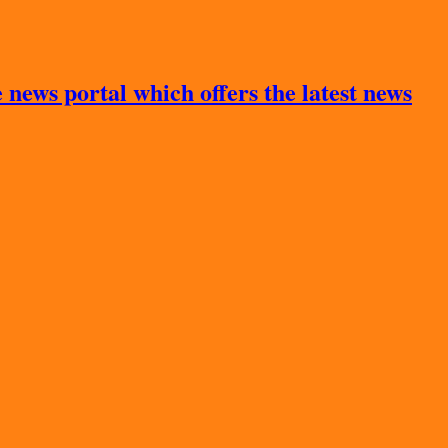
news portal which offers the latest news