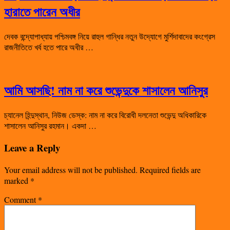
হারাতে পারেন অধীর
দেবক বন্দ্যোপাধ্যায় পশ্চিমবঙ্গ নিয়ে রাহুল গান্ধির নতুন উদ্যোগে মুর্শিদাবাদের কংগ্রেস
রাজনীতিতে খর্ব হতে পারে অধীর …
আমি আসছি! নাম না করে শুভেন্দুকে শাসালেন আনিসুর
চ্যানেল হিন্দুস্থান, নিউজ ডেস্ক: নাম না করে বিরোধী দলনেতা শুভেন্দু অধিকারিকে
শাসালেন আনিসুর রহমান। একদা …
Leave a Reply
Your email address will not be published.
Required fields are
marked
*
Comment
*