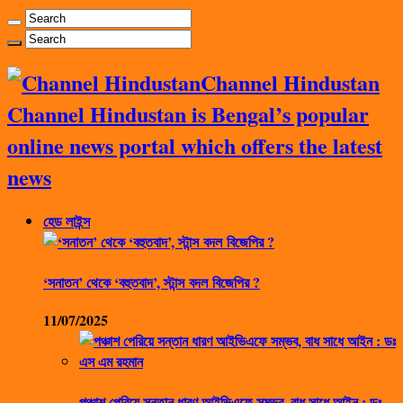
Channel Hindustan
Channel Hindustan is Bengal’s popular
online news portal which offers the latest
news
হেড লাইন্স
‘সনাতন’ থেকে ‘বহুতবাদ’, স্টান্স বদল বিজেপির ?
11/07/2025
পঞ্চাশ পেরিয়ে সন্তান ধারণ আইভিএফে সম্ভব, বাধ সাধে আইন : ডঃ