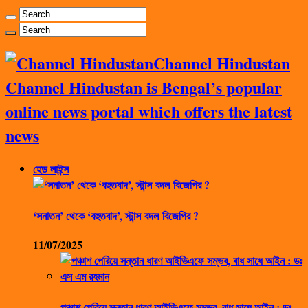
Channel Hindustan
Channel Hindustan is Bengal’s popular
online news portal which offers the latest
news
হেড লাইন্স
‘সনাতন’ থেকে ‘বহুতবাদ’, স্টান্স বদল বিজেপির ?
11/07/2025
পঞ্চাশ পেরিয়ে সন্তান ধারণ আইভিএফে সম্ভব, বাধ সাধে আইন : ডঃ