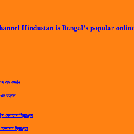
nnel Hindustan is Bengal’s popular online 
 এম রহমান
ফেললেন প্রিয়ঙ্কা