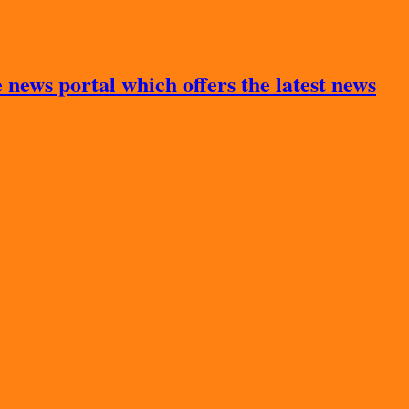
news portal which offers the latest news