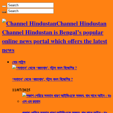
Channel Hindustan
Channel Hindustan is Bengal’s popular
online news portal which offers the latest
news
হেড লাইন্স
‘সনাতন’ থেকে ‘বহুতবাদ’, স্টান্স বদল বিজেপির ?
11/07/2025
পঞ্চাশ পেরিয়ে সন্তান ধারণ আইভিএফে সম্ভব, বাধ সাধে আইন : ডঃ