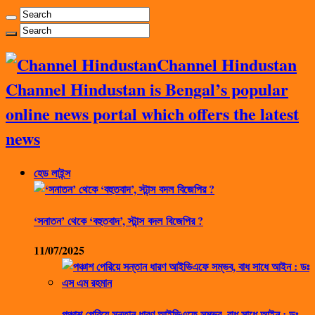
Channel Hindustan
Channel Hindustan is Bengal’s popular
online news portal which offers the latest
news
হেড লাইন্স
‘সনাতন’ থেকে ‘বহুতবাদ’, স্টান্স বদল বিজেপির ?
11/07/2025
পঞ্চাশ পেরিয়ে সন্তান ধারণ আইভিএফে সম্ভব, বাধ সাধে আইন : ডঃ