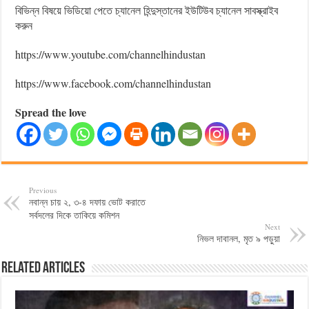
বিভিন্ন বিষয়ে ভিডিয়ো পেতে চ্যানেল হিন্দুস্তানের ইউটিউব চ্যানেল সাবস্ক্রাইব
করুন
https://www.youtube.com/channelhindustan
https://www.facebook.com/channelhindustan
Spread the love
Previous
নবান্ন চায় ২, ৩-৪ দফায় ভোট করাতে
সর্বদলের দিকে তাকিয়ে কমিশন
Next
নিভল দাবানল, মৃত ৯ পড়ুয়া
Related Articles