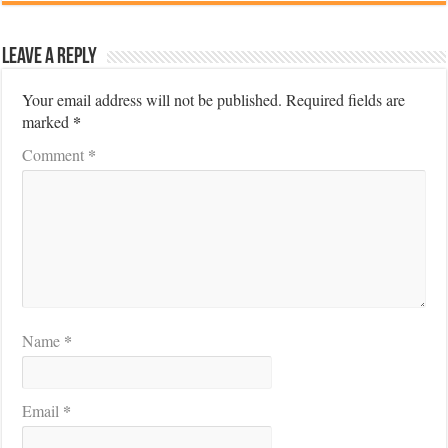
Leave a Reply
Your email address will not be published.
Required fields are
*
marked
*
Comment
*
Name
*
Email