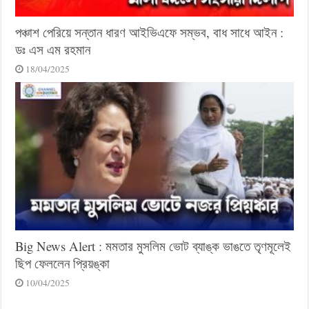
পঞ্চাশ পেরিয়ে সন্তান ধারণ আইভিএফে সম্ভব, বাধ সাধে আইন :
ডঃ এস এম রহমান
18/04/2025
Big News Alert : মমতার মুসলিম ভোট ব্যাঙ্ক ভাঙতে তৃণমূলেই
ছিপ ফেললেন প্রিয়ঙ্কা
10/04/2025