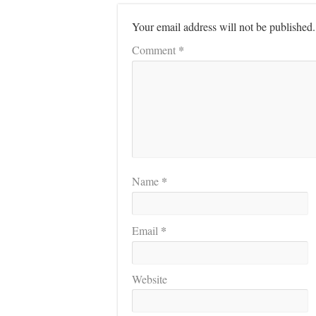
Your email address will not be published.
*
Comment
*
Name
*
Email
Website