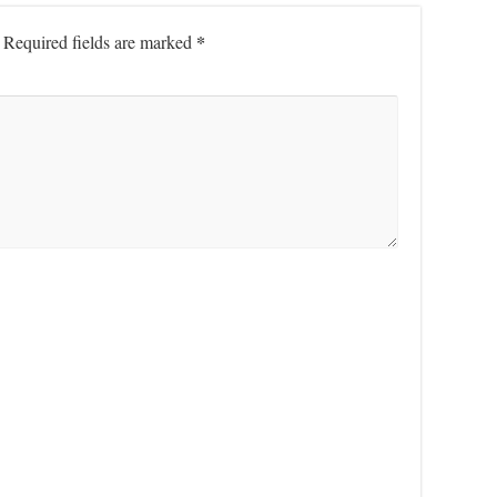
*
Required fields are marked