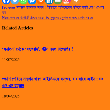
Previous
ডায়মন্ড হারবারের জবাব ! দিল্লিতে অভিষেকের বাড়িতে কালি লেপে দেওয়া
হল
Next
এক্স-রে রিপোর্টে হাতের হাড়ে চিড় মুকুলের : কুশল জানতে ফোন শাহের
Related Articles
‘সনাতন’ থেকে ‘বহুতবাদ’, স্টান্স বদল বিজেপির ?
11/07/2025
পঞ্চাশ পেরিয়ে সন্তান ধারণ আইভিএফে সম্ভব, বাধ সাধে আইন : ডঃ
এস এম রহমান
18/04/2025