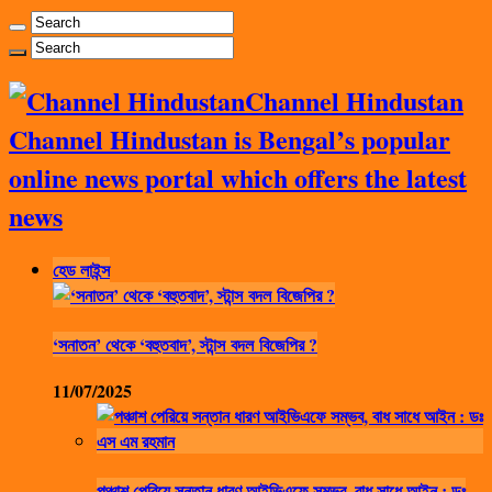
Channel Hindustan
Channel Hindustan is Bengal’s popular
online news portal which offers the latest
news
হেড লাইন্স
‘সনাতন’ থেকে ‘বহুতবাদ’, স্টান্স বদল বিজেপির ?
11/07/2025
পঞ্চাশ পেরিয়ে সন্তান ধারণ আইভিএফে সম্ভব, বাধ সাধে আইন : ডঃ