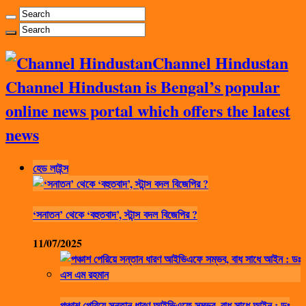
Channel Hindustan
Channel Hindustan is Bengal’s popular
online news portal which offers the latest
news
হেড লাইন্স
‘সনাতন’ থেকে ‘বহুতবাদ’, স্টান্স বদল বিজেপির ?
11/07/2025
পঞ্চাশ পেরিয়ে সন্তান ধারণ আইভিএফে সম্ভব, বাধ সাধে আইন : ডঃ