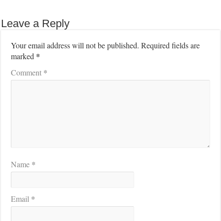
Leave a Reply
Your email address will not be published.
Required fields are
*
marked
*
Comment
*
Name
*
Email