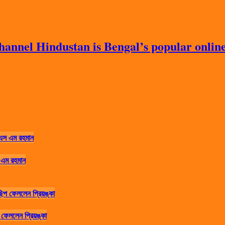
nnel Hindustan is Bengal’s popular online 
 এম রহমান
ফেললেন প্রিয়ঙ্কা