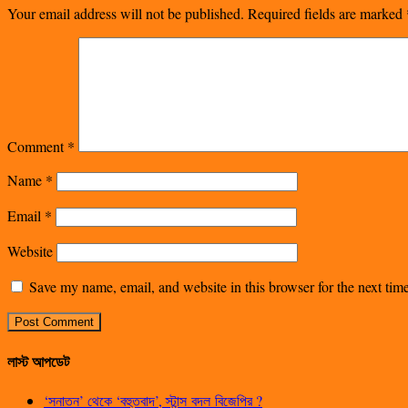
Your email address will not be published.
Required fields are marked
Comment
*
Name
*
Email
*
Website
Save my name, email, and website in this browser for the next ti
লাস্ট আপডেট
‘সনাতন’ থেকে ‘বহুতবাদ’, স্টান্স বদল বিজেপির ?