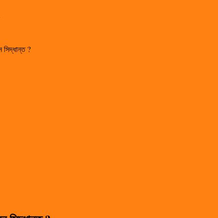
সিদ্ধান্ত ?