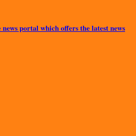
news portal which offers the latest news