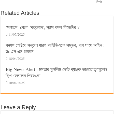
কিনারা
Related Articles
‘সনাতন’ থেকে ‘বহুতবাদ’, স্টান্স বদল বিজেপির ?
11/07/2025
পঞ্চাশ পেরিয়ে সন্তান ধারণ আইভিএফে সম্ভব, বাধ সাধে আইন :
ডঃ এস এম রহমান
18/04/2025
Big News Alert : মমতার মুসলিম ভোট ব্যাঙ্ক ভাঙতে তৃণমূলেই
ছিপ ফেললেন প্রিয়ঙ্কা
10/04/2025
Leave a Reply