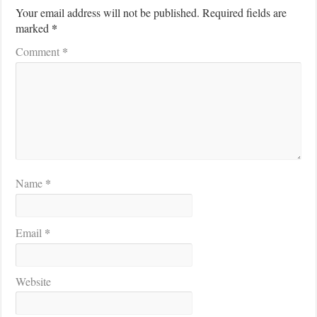
Your email address will not be published.
Required fields are
*
marked
*
Comment
*
Name
*
Email
Website