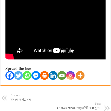
Spread the love
Previous
হাম দো হামারে এক
Next
কলকাতার প্রথম গোয়েন্দাগিরি এবং খুনের