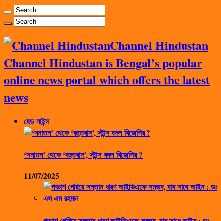
Channel Hindustan
Channel Hindustan is Bengal’s popular
online news portal which offers the latest
news
হেড লাইন্স
‘সনাতন’ থেকে ‘বহুতবাদ’, স্টান্স বদল বিজেপির ?
11/07/2025
পঞ্চাশ পেরিয়ে সন্তান ধারণ আইভিএফে সম্ভব, বাধ সাধে আইন : ডঃ