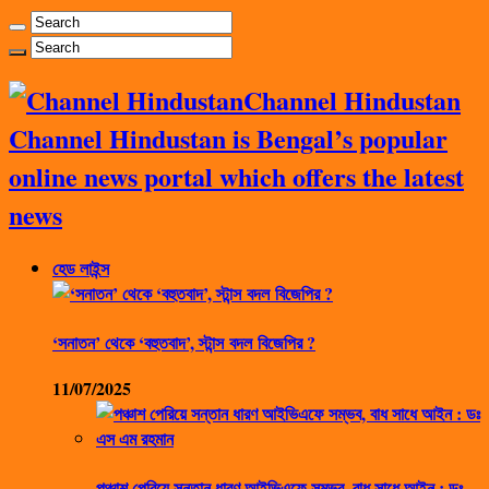
Channel Hindustan
Channel Hindustan is Bengal’s popular
online news portal which offers the latest
news
হেড লাইন্স
‘সনাতন’ থেকে ‘বহুতবাদ’, স্টান্স বদল বিজেপির ?
11/07/2025
পঞ্চাশ পেরিয়ে সন্তান ধারণ আইভিএফে সম্ভব, বাধ সাধে আইন : ডঃ