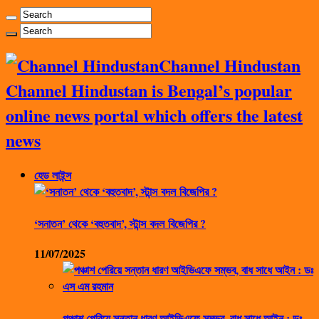
Channel Hindustan
Channel Hindustan is Bengal’s popular
online news portal which offers the latest
news
হেড লাইন্স
‘সনাতন’ থেকে ‘বহুতবাদ’, স্টান্স বদল বিজেপির ?
11/07/2025
পঞ্চাশ পেরিয়ে সন্তান ধারণ আইভিএফে সম্ভব, বাধ সাধে আইন : ডঃ