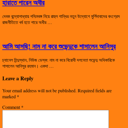
হারাতে পারেন অধীর
দেবক বন্দ্যোপাধ্যায় পশ্চিমবঙ্গ নিয়ে রাহুল গান্ধির নতুন উদ্যোগে মুর্শিদাবাদের কংগ্রেস
রাজনীতিতে খর্ব হতে পারে অধীর …
আমি আসছি! নাম না করে শুভেন্দুকে শাসালেন আনিসুর
চ্যানেল হিন্দুস্থান, নিউজ ডেস্ক: নাম না করে বিরোধী দলনেতা শুভেন্দু অধিকারিকে
শাসালেন আনিসুর রহমান। একদা …
Leave a Reply
Your email address will not be published.
Required fields are
marked
*
Comment
*