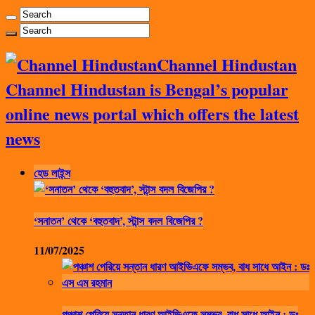
Channel Hindustan
Channel Hindustan is Bengal’s popular
online news portal which offers the latest
news
হেড লাইন্স
‘সনাতন’ থেকে ‘বহুতবাদ’, স্টান্স বদল বিজেপির ?
11/07/2025
পঞ্চাশ পেরিয়ে সন্তান ধারণ আইভিএফে সম্ভব, বাধ সাধে আইন : ডঃ