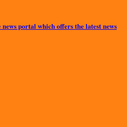
news portal which offers the latest news