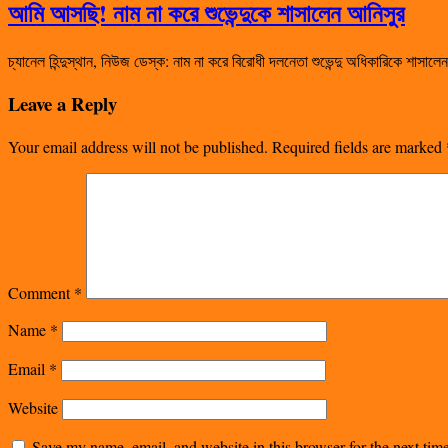
আমি আসছি! নাম না করে শুভেন্দুকে শাসালেন আনিসুর
চ্যানেল হিন্দুস্থান, নিউজ ডেস্ক: নাম না করে বিরোধী দলনেতা শুভেন্দু অধিকারিকে শা
Leave a Reply
Your email address will not be published.
Required fields are marked
Comment
*
Name
*
Email
*
Website
Save my name, email, and website in this browser for the next ti