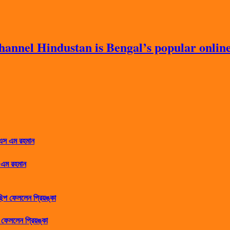
nnel Hindustan is Bengal’s popular online 
 এম রহমান
ফেললেন প্রিয়ঙ্কা