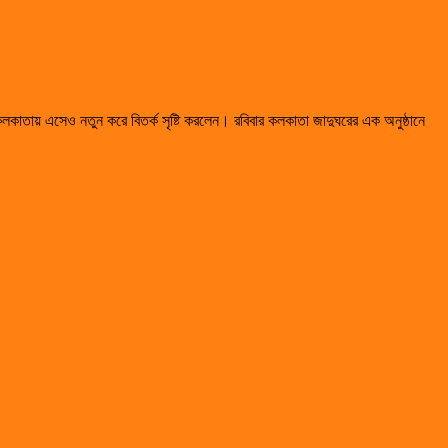
লকাতায় এসেও নতুন করে বিতর্ক সৃষ্টি করলেন। রবিবার কলকাতা জাদুঘরের এক অনুষ্ঠানে