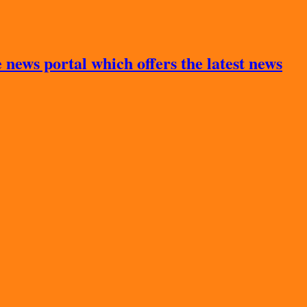
news portal which offers the latest news