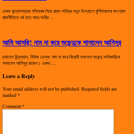
দেবক বন্দ্যোপাধ্যায় পশ্চিমবঙ্গ নিয়ে রাহুল গান্ধির নতুন উদ্যোগে মুর্শিদাবাদের কংগ্রেস
রাজনীতিতে খর্ব হতে পারে অধীর …
আমি আসছি! নাম না করে শুভেন্দুকে শাসালেন আনিসুর
চ্যানেল হিন্দুস্থান, নিউজ ডেস্ক: নাম না করে বিরোধী দলনেতা শুভেন্দু অধিকারিকে
শাসালেন আনিসুর রহমান। একদা …
Leave a Reply
Your email address will not be published.
Required fields are
marked
*
Comment
*