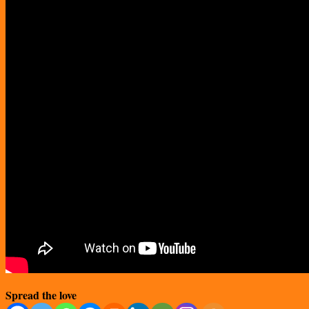
Spread the love