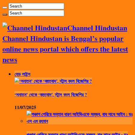
Channel Hindustan
Channel Hindustan is Bengal’s popular
online news portal which offers the latest
news
হেড লাইন্স
‘সনাতন’ থেকে ‘বহুতবাদ’, স্টান্স বদল বিজেপির ?
11/07/2025
পঞ্চাশ পেরিয়ে সন্তান ধারণ আইভিএফে সম্ভব, বাধ সাধে আইন : ডঃ