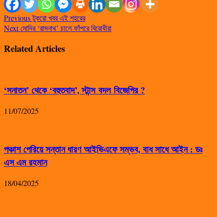
Previous
টুকরো খবর এই শহরের
Next
মোদির ‘রামনাথ’ চালে ফাঁপরে বিরোধীরা
Related Articles
‘সনাতন’ থেকে ‘বহুতবাদ’, স্টান্স বদল বিজেপির ?
11/07/2025
পঞ্চাশ পেরিয়ে সন্তান ধারণ আইভিএফে সম্ভব, বাধ সাধে আইন : ডঃ
এস এম রহমান
18/04/2025