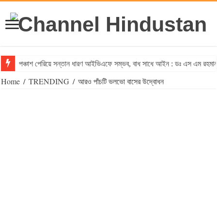
পঞ্চাশ পেরিয়ে সন্তান ধারণ আইভিএফে সম্ভব, বাধ সাধে আইন : ডঃ এস এম রহমা
Home
/
TRENDING
/
আরও পাঁচটি ভলভো বাসের উদ্বোধন