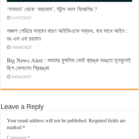
‘সনাতন’ থেকে ‘বহুতবাদ’, স্টান্স বদল বিজেপির ?
11/07/2025
পঞ্চাশ পেরিয়ে সন্তান ধারণ আইভিএফে সম্ভব, বাধ সাধে আইন :
ডঃ এস এম রহমান
18/04/2025
Big News Alert : মমতার মুসলিম ভোট ব্যাঙ্ক ভাঙতে তৃণমূলেই
ছিপ ফেললেন প্রিয়ঙ্কা
10/04/2025
Leave a Reply
Your email address will not be published.
Required fields are
*
marked
*
Comment