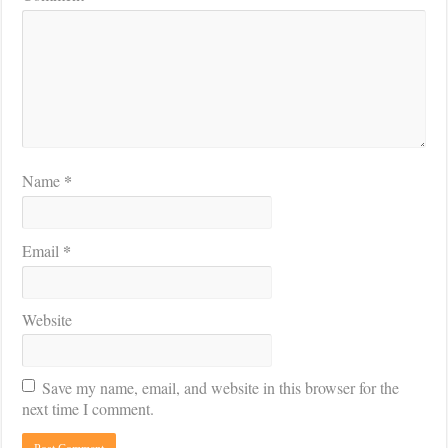
*
Name
*
Email
Website
Save my name, email, and website in this browser for the
next time I comment.