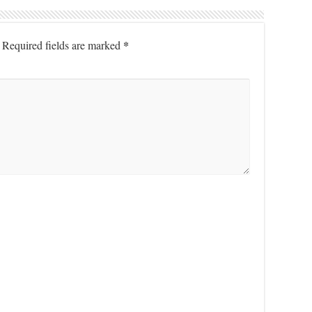
*
Required fields are marked