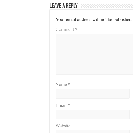
Leave a Reply
Your email address will not be published.
*
Comment
*
Name
*
Email
Website