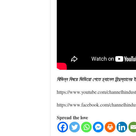
বিভিন্ন
বিষয়ে
ভিডিয়ো
পেতে
চ্যানেল
হিন্দুস্তানের
ই
https://www.youtube.com/channelhindus
https://www.facebook.com/channelhindu
Spread the love