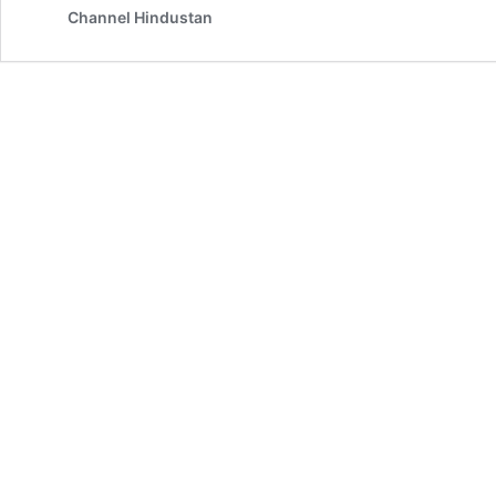
Channel Hindustan