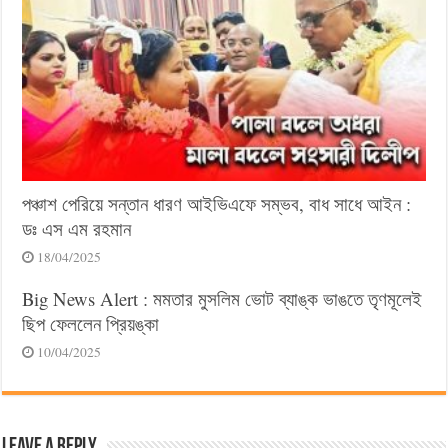
পঞ্চাশ পেরিয়ে সন্তান ধারণ আইভিএফে সম্ভব, বাধ সাধে আইন :
ডঃ এস এম রহমান
18/04/2025
Big News Alert : মমতার মুসলিম ভোট ব্যাঙ্ক ভাঙতে তৃণমূলেই
ছিপ ফেললেন প্রিয়ঙ্কা
10/04/2025
Leave a Reply