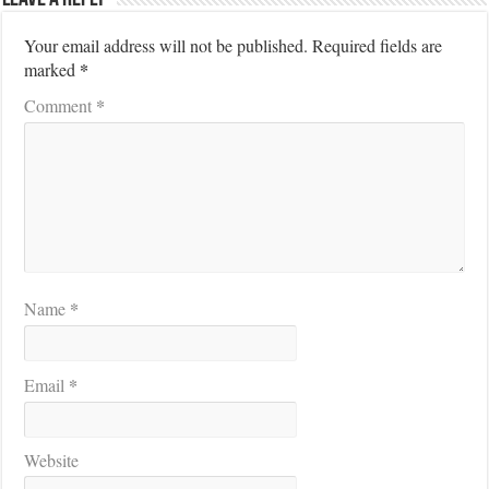
Your email address will not be published.
Required fields are
*
marked
*
Comment
*
Name
*
Email
Website