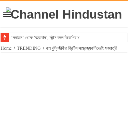
‘সনাতন’ থেকে ‘বহুতবাদ’, স্টান্স বদল বিজেপির ?
Home
/
TRENDING
/
বাম বুদ্ধিজীবীরা ব্রিটিশ সাম্রাজ্যবাদীদেরই সহযাত্রী