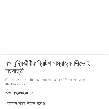
বাম বুদ্ধিজীবীরা ব্রিটিশ সাম্রাজ্যবাদীদেরই
সহযাত্রী
16/06/2017
TRENDING
,
অথ রাজনীতি কথা
,
হেড লাইন্স
176 Views
তাপস বন্দ্যোপাধ্যায়
:
(প্রাক্তন আমলা, উত্তরপ্রদেশ)