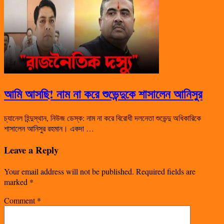
আমি আসছি! নাম না করে শুভেন্দুকে শাসালেন আনিসুর
চ্যানেল হিন্দুস্থান, নিউজ ডেস্ক: নাম না করে বিরোধী দলনেতা শুভেন্দু অধিকারিকে
শাসালেন আনিসুর রহমান। একদা …
Leave a Reply
Your email address will not be published.
Required fields are
marked
*
Comment
*