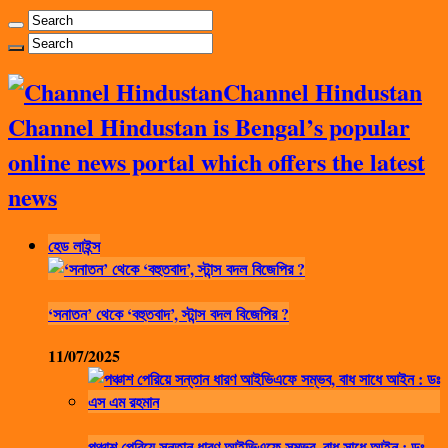
Channel Hindustan
Channel Hindustan is Bengal’s popular
online news portal which offers the latest
news
হেড লাইন্স
‘সনাতন’ থেকে ‘বহুতবাদ’, স্টান্স বদল বিজেপির ?
11/07/2025
পঞ্চাশ পেরিয়ে সন্তান ধারণ আইভিএফে সম্ভব, বাধ সাধে আইন : ডঃ