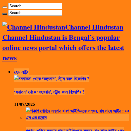
Channel Hindustan
Channel Hindustan is Bengal’s popular
online news portal which offers the latest
news
হেড লাইন্স
‘সনাতন’ থেকে ‘বহুতবাদ’, স্টান্স বদল বিজেপির ?
11/07/2025
পঞ্চাশ পেরিয়ে সন্তান ধারণ আইভিএফে সম্ভব, বাধ সাধে আইন : ডঃ