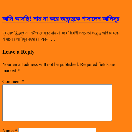
আমি আসছি! নাম না করে শুভেন্দুকে শাসালেন আনিসুর
চ্যানেল হিন্দুস্থান, নিউজ ডেস্ক: নাম না করে বিরোধী দলনেতা শুভেন্দু অধিকারিকে
শাসালেন আনিসুর রহমান। একদা …
Leave a Reply
Your email address will not be published.
Required fields are
marked
*
Comment
*
Name
*