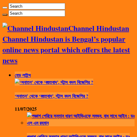
Channel Hindustan
Channel Hindustan is Bengal’s popular
online news portal which offers the latest
news
হেড লাইন্স
‘সনাতন’ থেকে ‘বহুতবাদ’, স্টান্স বদল বিজেপির ?
11/07/2025
পঞ্চাশ পেরিয়ে সন্তান ধারণ আইভিএফে সম্ভব, বাধ সাধে আইন : ডঃ