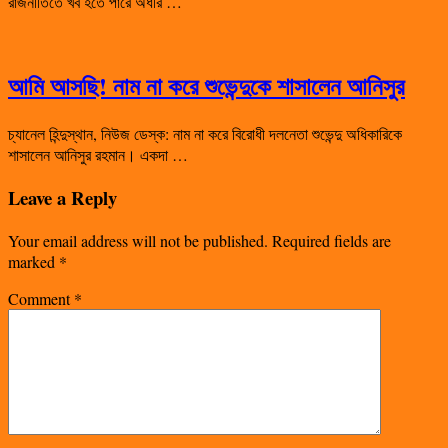
রাজনীতিতে খর্ব হতে পারে অধীর …
আমি আসছি! নাম না করে শুভেন্দুকে শাসালেন আনিসুর
চ্যানেল হিন্দুস্থান, নিউজ ডেস্ক: নাম না করে বিরোধী দলনেতা শুভেন্দু অধিকারিকে
শাসালেন আনিসুর রহমান। একদা …
Leave a Reply
Your email address will not be published.
Required fields are
marked
*
Comment
*