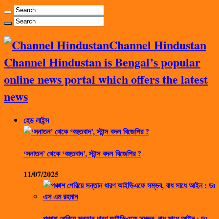
Channel Hindustan
Channel Hindustan is Bengal’s popular
online news portal which offers the latest
news
হেড লাইন্স
‘সনাতন’ থেকে ‘বহুতবাদ’, স্টান্স বদল বিজেপির ?
11/07/2025
পঞ্চাশ পেরিয়ে সন্তান ধারণ আইভিএফে সম্ভব, বাধ সাধে আইন : ডঃ