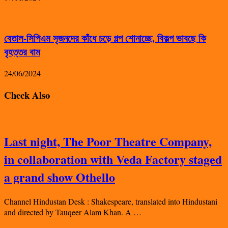
বেতাল-সিপিএম সৃজনদের কাঁধে চড়ে গল্প শোনাচ্ছে, বিকল্প ভাবছে কি
বৃহত্তর বাম
24/06/2024
Check Also
Last night, The Poor Theatre Company,
in collaboration with Veda Factory staged
a grand show Othello
Channel Hindustan Desk : Shakespeare, translated into Hindustani
and directed by Tauqeer Alam Khan. A …