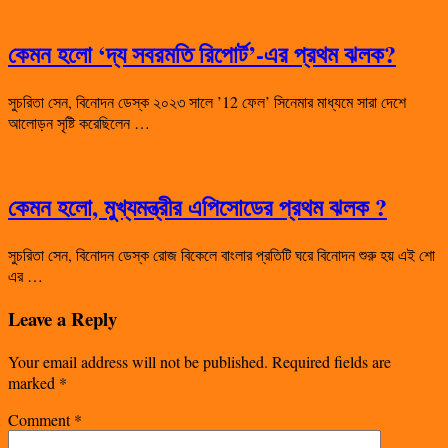
কেমন হলো ‘দ্য সবরমতি রিপোর্ট’-এর প্রথম ঝলক?
সুচরিতা সেন, বিনোদন ডেস্ক ২০২৩ সালে ’12 ফেল’ সিনেমার মাধ্যমে সারা দেশে
আলোড়ন সৃষ্টি করেছিলেন …
কেমন হলো, মুখ্যমন্ত্রীর এপিসোডের প্রথম ঝলক ?
সুচরিতা সেন, বিনোদন ডেস্ক রোজ বিকেলে বাংলার প্রতিটি ঘরে বিনোদন শুরু হয় এই শো
এর …
Leave a Reply
Your email address will not be published.
Required fields are
marked
*
Comment
*