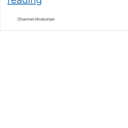
নজরকাড়া
সাজ
Channel Hindustan