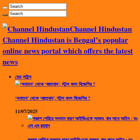
Channel Hindustan
Channel Hindustan is Bengal’s popular
online news portal which offers the latest
news
হেড লাইন্স
‘সনাতন’ থেকে ‘বহুতবাদ’, স্টান্স বদল বিজেপির ?
11/07/2025
পঞ্চাশ পেরিয়ে সন্তান ধারণ আইভিএফে সম্ভব, বাধ সাধে আইন : ডঃ