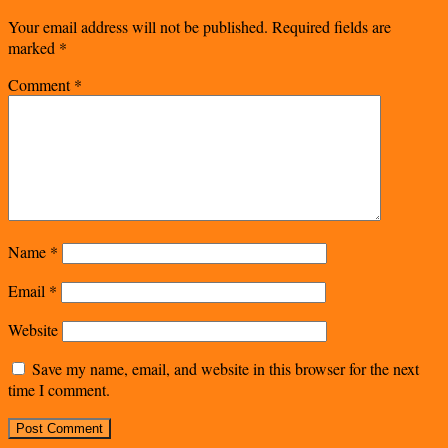
Your email address will not be published.
Required fields are
marked
*
Comment
*
Name
*
Email
*
Website
Save my name, email, and website in this browser for the next
time I comment.