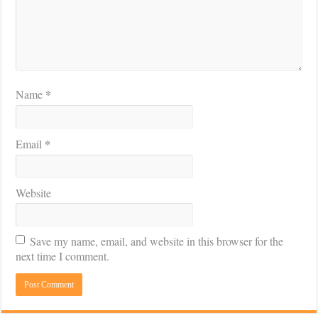
*
Name
*
Email
Website
Save my name, email, and website in this browser for the
next time I comment.