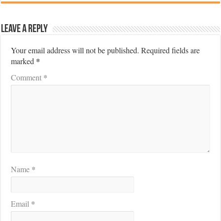
Leave a Reply
Your email address will not be published.
Required fields are
*
marked
*
Comment
*
Name
*
Email