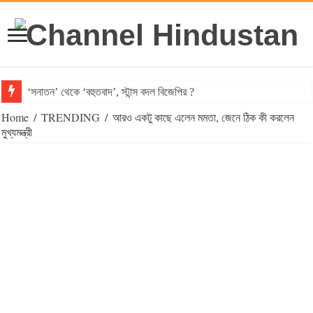
‘সনাতন’ থেকে ‘বহুতবাদ’, স্টান্স বদল বিজেপির ?
Home
/
TRENDING
/
আরও একটু কাছে এলেন মমতা, জেনে ঠিক কী করলেন
মুখ্যমন্ত্রী