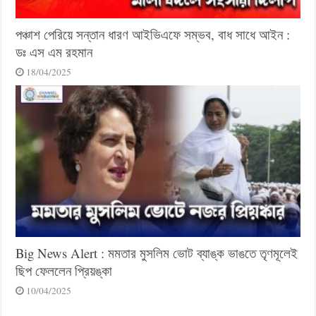
পঞ্চাশ পেরিয়ে সন্তান ধারণ আইভিএফে সম্ভব, বাধ সাধে আইন :
ডঃ এস এম রহমান
18/04/2025
Big News Alert : মমতার মুসলিম ভোট ব্যাঙ্ক ভাঙতে তৃণমূলেই
ছিপ ফেললেন প্রিয়ঙ্কা
10/04/2025