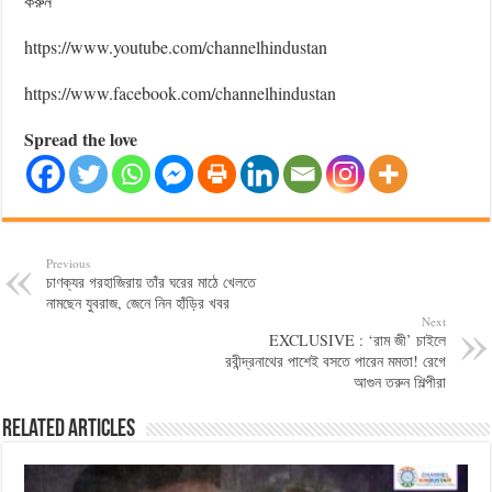
করুন
https://www.youtube.com/channelhindustan
https://www.facebook.com/channelhindustan
Spread the love
Previous
চাণক্যর গরহাজিরায় তাঁর ঘরের মাঠে খেলতে
নামছেন যুবরাজ, জেনে নিন হাঁড়ির খবর
Next
EXCLUSIVE : ‘রাম জী’ চাইলে
রবীন্দ্রনাথের পাশেই বসতে পারেন মমতা! রেগে
আগুন তরুন শিল্পীরা
Related Articles