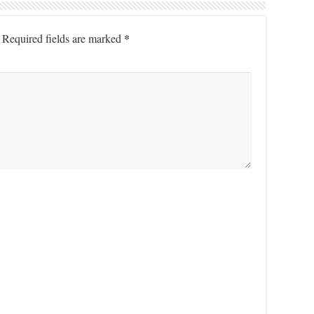
*
Required fields are marked