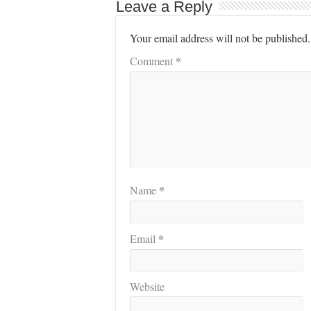
Leave a Reply
Your email address will not be published.
*
Comment
*
Name
*
Email
Website