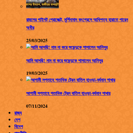
রাহুলের পাইলট প্রোজেক্ট, মুর্শিদাবাদ কংগ্রেসে আধিপত্য হারাতে পারেন
অধীর
25/03/2025
আমি আসছি! নাম না করে শুভেন্দুকে শাসালেন আনিসুর
19/03/2025
আগামী সপ্তাহে শতাধিক ট্রেন বাতিল হাওড়া-বর্ধমান শাখায়
07/11/2024
রাজ্য
দেশ
বিদেশ