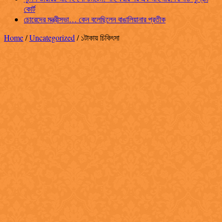
কোর্ট
চোরেদের মন্ত্রীসভা… কেন বলেছিলেন বাঙালিয়ানার প্রতীক
Home
/
Uncategorized
/
১টাকায় চিকিৎসা