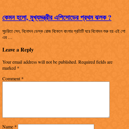
কেমন হলো, মুখ্যমন্ত্রীর এপিসোডের প্রথম ঝলক ?
সুচরিতা সেন, বিনোদন ডেস্ক রোজ বিকেলে বাংলার প্রতিটি ঘরে বিনোদন শুরু হয় এই শো
এর …
Leave a Reply
Your email address will not be published.
Required fields are
marked
*
Comment
*
Name
*