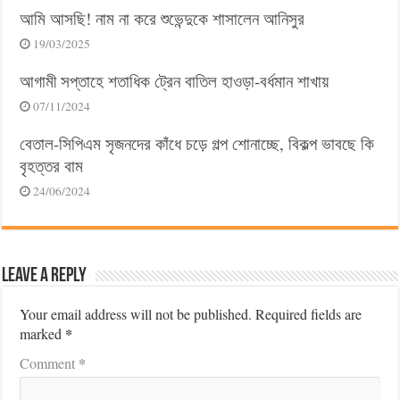
আমি আসছি! নাম না করে শুভেন্দুকে শাসালেন আনিসুর
19/03/2025
আগামী সপ্তাহে শতাধিক ট্রেন বাতিল হাওড়া-বর্ধমান শাখায়
07/11/2024
বেতাল-সিপিএম সৃজনদের কাঁধে চড়ে গল্প শোনাচ্ছে, বিকল্প ভাবছে কি
বৃহত্তর বাম
24/06/2024
Leave a Reply
Your email address will not be published.
Required fields are
*
marked
*
Comment