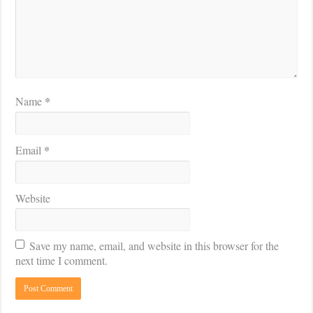
*
Name
*
Email
Website
Save my name, email, and website in this browser for the
next time I comment.