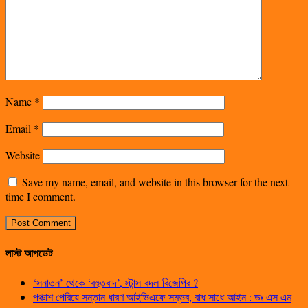
Name
*
Email
*
Website
Save my name, email, and website in this browser for the next
time I comment.
লাস্ট আপডেট
‘সনাতন’ থেকে ‘বহুতবাদ’, স্টান্স বদল বিজেপির ?
পঞ্চাশ পেরিয়ে সন্তান ধারণ আইভিএফে সম্ভব, বাধ সাধে আইন : ডঃ এস এম