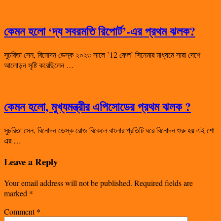
কেমন হলো ‘দ্য সবরমতি রিপোর্ট’-এর প্রথম ঝলক?
সুচরিতা সেন, বিনোদন ডেস্ক ২০২৩ সালে ’12 ফেল’ সিনেমার মাধ্যমে সারা দেশে
আলোড়ন সৃষ্টি করেছিলেন …
কেমন হলো, মুখ্যমন্ত্রীর এপিসোডের প্রথম ঝলক ?
সুচরিতা সেন, বিনোদন ডেস্ক রোজ বিকেলে বাংলার প্রতিটি ঘরে বিনোদন শুরু হয় এই শো
এর …
Leave a Reply
Your email address will not be published.
Required fields are
marked
*
Comment
*