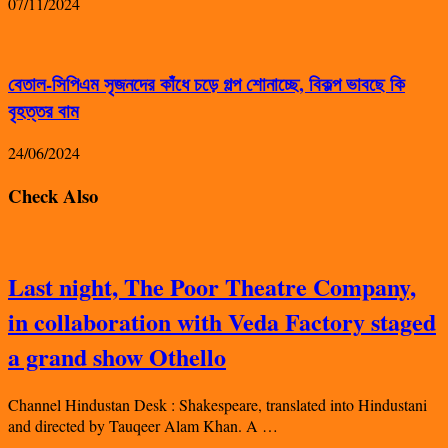
07/11/2024
বেতাল-সিপিএম সৃজনদের কাঁধে চড়ে গল্প শোনাচ্ছে, বিকল্প ভাবছে কি
বৃহত্তর বাম
24/06/2024
Check Also
Last night, The Poor Theatre Company,
in collaboration with Veda Factory staged
a grand show Othello
Channel Hindustan Desk : Shakespeare, translated into Hindustani
and directed by Tauqeer Alam Khan. A …