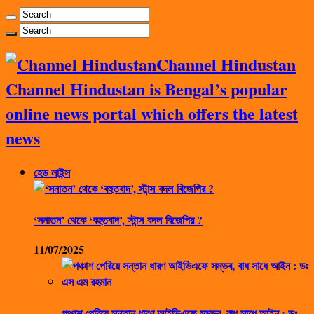
Channel Hindustan
Channel Hindustan is Bengal’s popular
online news portal which offers the latest
news
হেড লাইন্স
‘সনাতন’ থেকে ‘বহুতবাদ’, স্টান্স বদল বিজেপির ?
11/07/2025
পঞ্চাশ পেরিয়ে সন্তান ধারণ আইভিএফে সম্ভব, বাধ সাধে আইন : ডঃ