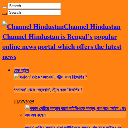
Channel Hindustan
Channel Hindustan is Bengal’s popular
online news portal which offers the latest
news
হেড লাইন্স
‘সনাতন’ থেকে ‘বহুতবাদ’, স্টান্স বদল বিজেপির ?
11/07/2025
পঞ্চাশ পেরিয়ে সন্তান ধারণ আইভিএফে সম্ভব, বাধ সাধে আইন : ডঃ