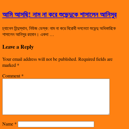
আমি আসছি! নাম না করে শুভেন্দুকে শাসালেন আনিসুর
চ্যানেল হিন্দুস্থান, নিউজ ডেস্ক: নাম না করে বিরোধী দলনেতা শুভেন্দু অধিকারিকে
শাসালেন আনিসুর রহমান। একদা …
Leave a Reply
Your email address will not be published.
Required fields are
marked
*
Comment
*
Name
*